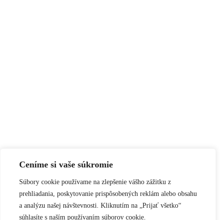
Ceníme si vaše súkromie
Súbory cookie používame na zlepšenie vášho zážitku z
prehliadania, poskytovanie prispôsobených reklám alebo obsahu
a analýzu našej návštevnosti. Kliknutím na „Prijať všetko“
súhlasíte s naším používaním súborov cookie.